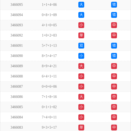
3466095
1+1+4=06
大
错
3466094
0+8+1=09
大
错
3466093
4+1+0=05
小
中
3466092
1+0+2=03
单
中
3466091
5+7+1=13
双
错
3466090
8+5+4=17
小
错
3466089
8+9+4=21
大
中
3466088
6+4+1=11
小
中
3466087
0+0+6=06
小
中
3466086
7+1+8=16
大
中
3466085
0+1+1=02
小
中
3466084
7+4+0=11
小
中
3466083
9+3+5=17
单
中