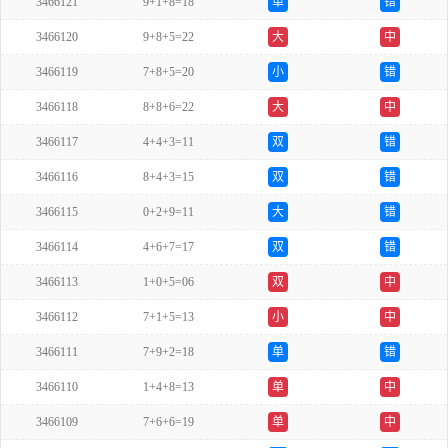
3466121
9+1+8=18
单
错
3466120
9+8+5=22
大
中
3466119
7+8+5=20
小
错
3466118
8+8+6=22
大
中
3466117
4+4+3=11
双
错
3466116
8+4+3=15
双
错
3466115
0+2+9=11
大
错
3466114
4+6+7=17
双
错
3466113
1+0+5=06
双
中
3466112
7+1+5=13
小
中
3466111
7+9+2=18
单
错
3466110
1+4+8=13
单
中
3466109
7+6+6=19
单
中