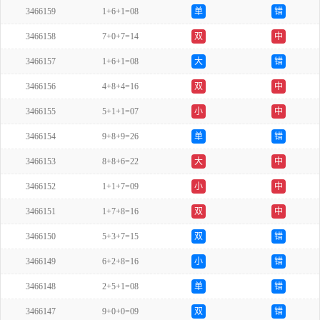
3466159
1+6+1=08
单
错
3466158
7+0+7=14
双
中
3466157
1+6+1=08
大
错
3466156
4+8+4=16
双
中
3466155
5+1+1=07
小
中
3466154
9+8+9=26
单
错
3466153
8+8+6=22
大
中
3466152
1+1+7=09
小
中
3466151
1+7+8=16
双
中
3466150
5+3+7=15
双
错
3466149
6+2+8=16
小
错
3466148
2+5+1=08
单
错
3466147
9+0+0=09
双
错