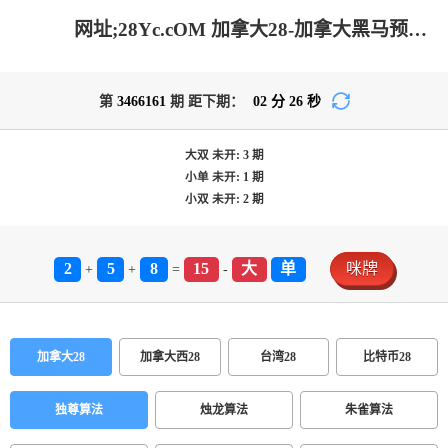
网址;28Yc.cOM 加拿大28-加拿大黑马预测|PC28在线预测官网|飞飞28加拿大在线预测_专注研究加拿大预测!
第
3466161
期 距下期：
02
分
26
秒
大双
未开:
3
期
小单
未开:
1
期
小双
未开:
2
期
2
5
8
15
大
单
咪牌
+
+
=
-
加拿大28
加拿大西28
台湾28
比特币28
独尊算法
烛龙算法
朱雀算法