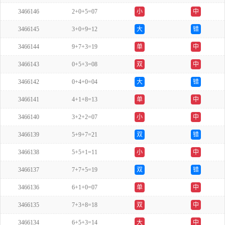
3466146
2+0+5=07
小
中
3466145
3+0+9=12
大
错
3466144
9+7+3=19
单
中
3466143
0+5+3=08
双
中
3466142
0+4+0=04
大
错
3466141
4+1+8=13
单
中
3466140
3+2+2=07
小
中
3466139
5+9+7=21
双
错
3466138
5+5+1=11
小
中
3466137
7+7+5=19
双
错
3466136
6+1+0=07
单
中
3466135
7+3+8=18
双
中
3466134
6+5+3=14
大
中