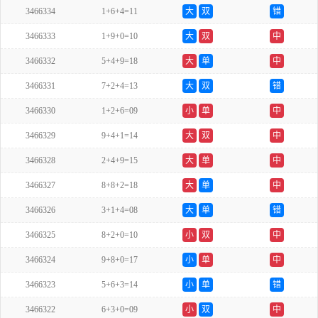
3466334
1+6+4=11
大
双
错
3466333
1+9+0=10
大
双
中
3466332
5+4+9=18
大
单
中
3466331
7+2+4=13
大
双
错
3466330
1+2+6=09
小
单
中
3466329
9+4+1=14
大
双
中
3466328
2+4+9=15
大
单
中
3466327
8+8+2=18
大
单
中
3466326
3+1+4=08
大
单
错
3466325
8+2+0=10
小
双
中
3466324
9+8+0=17
小
单
中
3466323
5+6+3=14
小
单
错
3466322
6+3+0=09
小
双
中