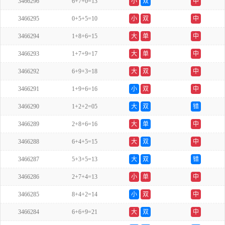
3466296
6+7+0=13
小
双
中
3466295
0+5+5=10
小
双
中
3466294
1+8+6=15
大
单
中
3466293
1+7+9=17
大
单
中
3466292
6+9+3=18
大
双
中
3466291
1+9+6=16
小
双
中
3466290
1+2+2=05
大
双
错
3466289
2+8+6=16
大
单
中
3466288
6+4+5=15
大
双
中
3466287
5+3+5=13
大
双
错
3466286
2+7+4=13
小
单
中
3466285
8+4+2=14
小
双
中
3466284
6+6+9=21
大
双
中