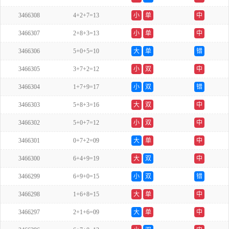
3466308
4+2+7=13
小
单
中
3466307
2+8+3=13
小
单
中
3466306
5+0+5=10
大
单
错
3466305
3+7+2=12
小
双
中
3466304
1+7+9=17
小
双
错
3466303
5+8+3=16
大
双
中
3466302
5+0+7=12
小
双
中
3466301
0+7+2=09
大
单
中
3466300
6+4+9=19
大
双
中
3466299
6+9+0=15
小
双
错
3466298
1+6+8=15
大
单
中
3466297
2+1+6=09
大
单
中