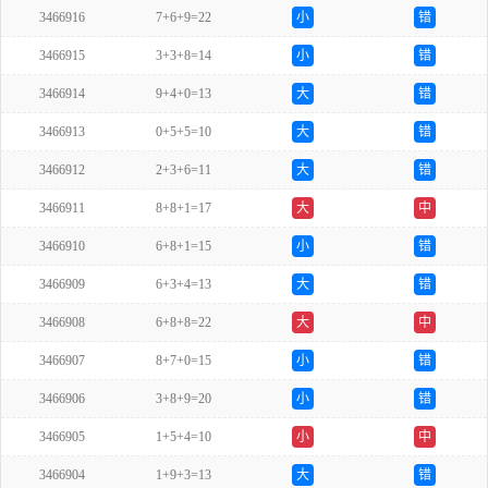
3466916
7+6+9=22
小
错
3466915
3+3+8=14
小
错
3466914
9+4+0=13
大
错
3466913
0+5+5=10
大
错
3466912
2+3+6=11
大
错
3466911
8+8+1=17
大
中
3466910
6+8+1=15
小
错
3466909
6+3+4=13
大
错
3466908
6+8+8=22
大
中
3466907
8+7+0=15
小
错
3466906
3+8+9=20
小
错
3466905
1+5+4=10
小
中
3466904
1+9+3=13
大
错