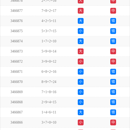
3466878
2+7+7=16
大
中
3466877
7+8+2=17
大
中
3466876
4+2+5=11
大
错
3466875
5+3+7=15
小
错
3466874
1+7+2=10
大
错
3466873
5+9+0=14
大
中
3466872
3+9+0=12
小
中
3466871
6+8+2=16
小
错
3466870
8+9+7=24
小
错
3466869
7+1+8=16
小
错
3466868
2+9+4=15
小
错
3466867
1+4+6=11
大
错
3466866
3+7+0=10
小
中