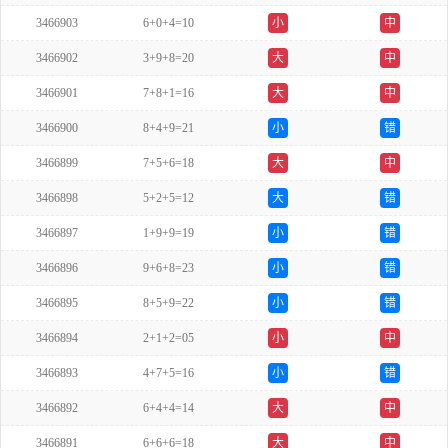
3466903
6+0+4=10
小
中
3466902
3+9+8=20
大
中
3466901
7+8+1=16
大
中
3466900
8+4+9=21
小
错
3466899
7+5+6=18
大
中
3466898
5+2+5=12
大
错
3466897
1+9+9=19
小
错
3466896
9+6+8=23
小
错
3466895
8+5+9=22
小
错
3466894
2+1+2=05
小
中
3466893
4+7+5=16
小
错
3466892
6+4+4=14
大
中
3466891
6+6+6=18
大
中