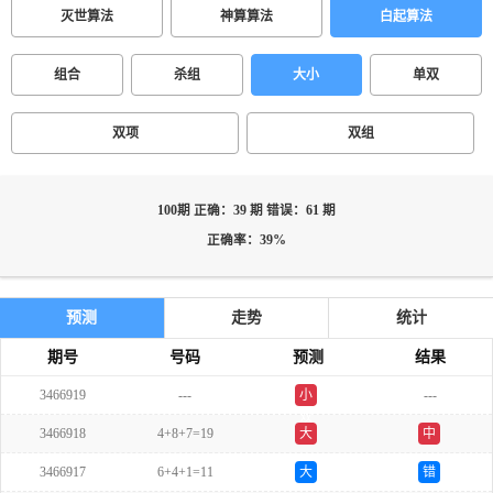
灭世算法
神算算法
白起算法
组合
杀组
大小
单双
双项
双组
100期 正确：39 期 错误：61 期
正确率：39%
预测
走势
统计
期号
号码
预测
结果
3466919
---
小
---
双
3466918
4+8+7=19
大
中
3466917
6+4+1=11
大
错