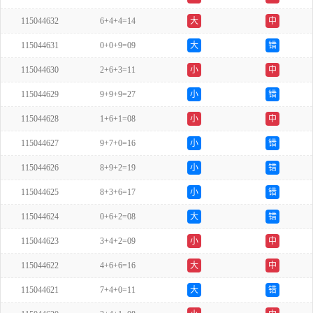
115044632
6+4+4=14
大
中
115044631
0+0+9=09
大
错
115044630
2+6+3=11
小
中
115044629
9+9+9=27
小
错
115044628
1+6+1=08
小
中
115044627
9+7+0=16
小
错
115044626
8+9+2=19
小
错
115044625
8+3+6=17
小
错
115044624
0+6+2=08
大
错
115044623
3+4+2=09
小
中
115044622
4+6+6=16
大
中
115044621
7+4+0=11
大
错