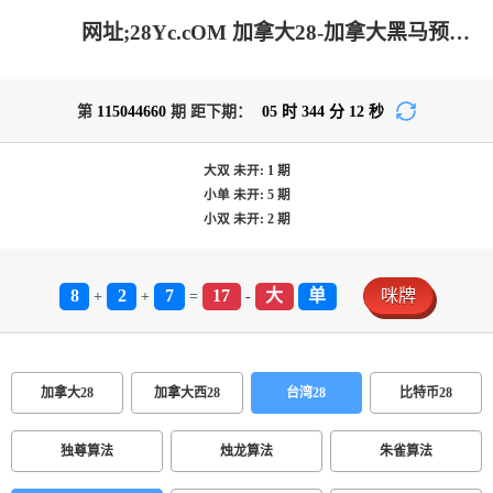
网址;28Yc.cOM 加拿大28-加拿大黑马预测|PC28在线预测官网|飞飞28加拿大在线预测_专注研究加拿大预测!
第
115044660
期 距下期：
05
时
344
分
12
秒
大双
未开:
1
期
小单
未开:
5
期
小双
未开:
2
期
8
2
7
17
大
单
咪牌
+
+
=
-
加拿大28
加拿大西28
台湾28
比特币28
独尊算法
烛龙算法
朱雀算法