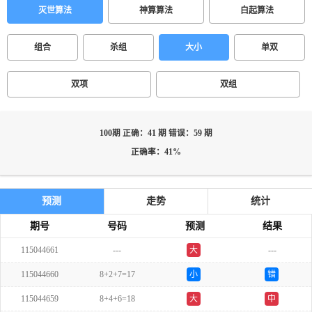
灭世算法
神算算法
白起算法
组合
杀组
大小
单双
双项
双组
100期 正确：41 期 错误：59 期
正确率：41%
预测
走势
统计
期号
号码
预测
结果
115044661
---
大
---
双
115044660
8+2+7=17
小
错
115044659
8+4+6=18
大
中